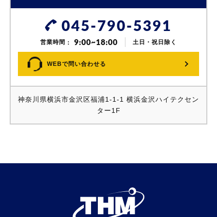
045-790-5391
9:00~18:00
営業時間
土日・祝日除く
WEBで問い合わせる
神奈川県横浜市金沢区福浦1-1-1 横浜金沢ハイテクセン
ター1F