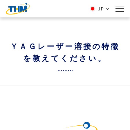
JP
ＹＡＧレーザー溶接の特徴
を教えてください。