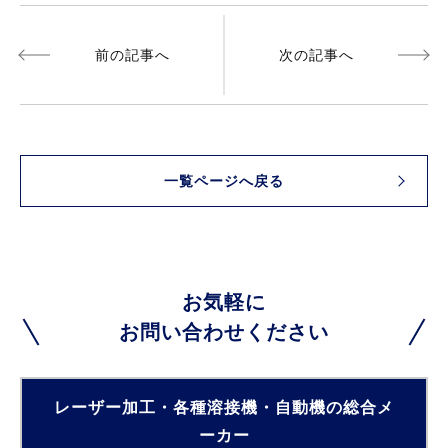
前の記事へ
次の記事へ
一覧ページへ戻る
お気軽に
お問い合わせください
レーザー加工・各種溶接機・自動機の総合メ
ーカー