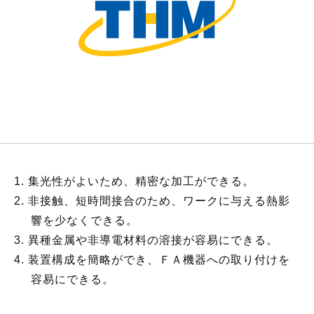
集光性がよいため、精密な加工ができる。
非接触、短時間接合のため、ワークに与える熱影
響を少なくできる。
異種金属や非導電材料の溶接が容易にできる。
装置構成を簡略ができ、ＦＡ機器への取り付けを
容易にできる。