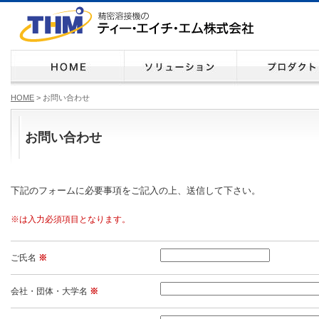
HOME
> お問い合わせ
お問い合わせ
下記のフォームに必要事項をご記入の上、送信して下さい。
※は入力必須項目となります。
ご氏名
※
会社・団体・大学名
※